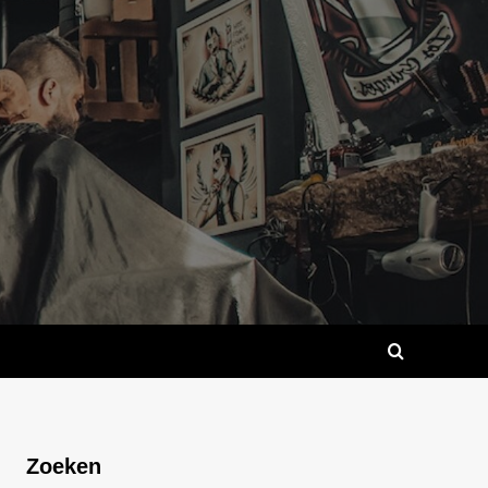
Zoeken