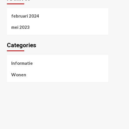
februari 2024
mei 2023
Categories
Informatie
Wonen