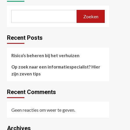
Zoeken
Recent Posts
Risico’s beheren bij het verhuizen
Op zoek naar een informatiespecialist? Hier
zijn zeven tips
Recent Comments
Geen reacties om weer te geven.
Archives