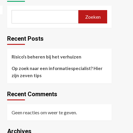
Zoeken
Recent Posts
Risico’s beheren bij het verhuizen
Op zoek naar een informatiespecialist? Hier
zijn zeven tips
Recent Comments
Geen reacties om weer te geven.
Archives