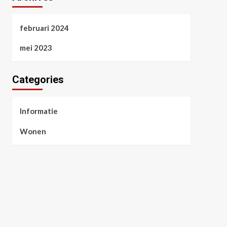
februari 2024
mei 2023
Categories
Informatie
Wonen