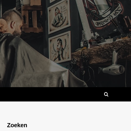
Zoeken